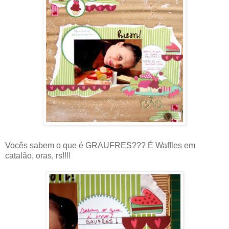
Vocês sabem o que é GRAUFRES??? É Waffles em
catalão, oras, rs!!!!