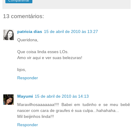
Compartilhar
13 comentários:
patricia dias
15 de abril de 2010 às 13:27
Queridona,
Que coisa linda esses LOs.
Amo vir aqui e ver suas belezuras!
bjos,
Responder
Mayumi
15 de abril de 2010 às 14:13
Maravilhosaaaaaaa!!!! Babei em tudinho e se meu bebê
nascer com cara de graufes é sua culpa...hahahaha...
Mil beijinhos linda!!!
Responder