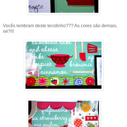
Vocês lembram deste tecidinho??? As cores são demais,
né?!!!