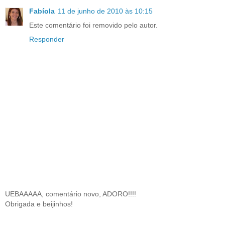
Fabíola
11 de junho de 2010 às 10:15
Este comentário foi removido pelo autor.
Responder
UEBAAAAA, comentário novo, ADORO!!!!
Obrigada e beijinhos!