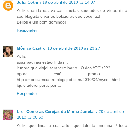
Julia Cotrim
18 de abril de 2010 às 14:07
Adliz querida estava com muitas saudades de vir aqui no
seu bloguito e ver as belezuras que você faz!
Beijos e um bom domingo!
Responder
Mônica Castro
18 de abril de 2010 às 23:27
Adliz,
suas páginas estão lindas...
lembra que viajei sem terminar o LO dos ATC's???
agora está pronto :
http://monicamcastro.blogspot.com/2010/04/myself.html
bjs e adorei participar ...
Responder
Liz - Como as Cerejas da Minha Janela...
20 de abril de
2010 às 00:50
Adliz, que linda a sua arte!! que talento, menina!!!! tudo