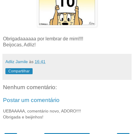
Obrigadaaaaaa por lembrar de mim!!!!
Beijocas, Adliz!
Adliz Jamile
às
16:41
Compartilhar
Nenhum comentário:
Postar um comentário
UEBAAAAA, comentário novo, ADORO!!!!
Obrigada e beijinhos!