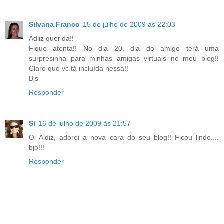
Silvana Franco
15 de julho de 2009 às 22:03
Adliz querida!!
Fique atenta!! No dia 20, dia do amigo terá uma
surpresinha para minhas amigas virtuais no meu blog!!
Claro que vc tá incluída nessa!!
Bjs
Responder
Si
16 de julho de 2009 às 21:57
Oi Aldiz, adorei a nova cara do seu blog!! Ficou lindo....
bjo!!!
Responder