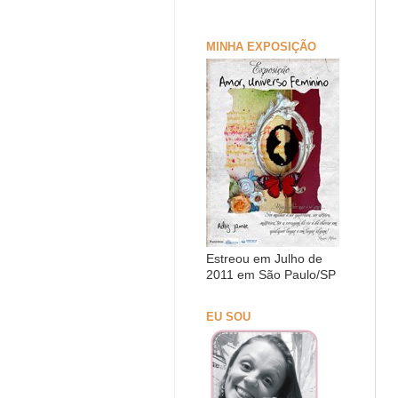
MINHA EXPOSIÇÃO
Estreou em Julho de
2011 em São Paulo/SP
EU SOU