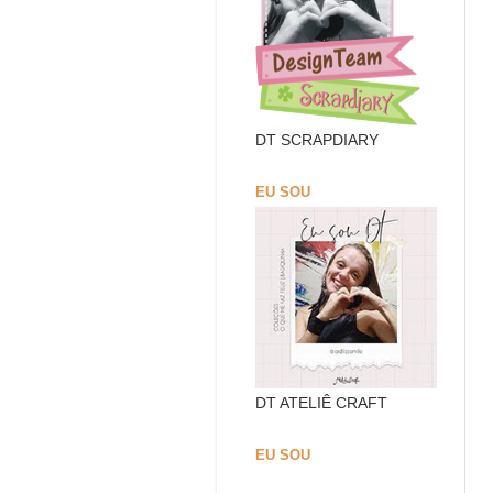
DT SCRAPDIARY
EU SOU
DT ATELIÊ CRAFT
EU SOU