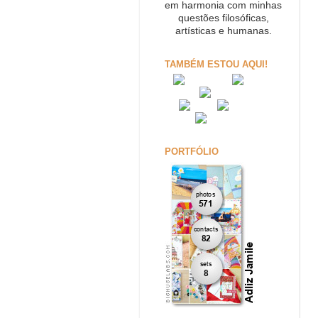
em harmonia com minhas
questões filosóficas,
artísticas e humanas.
TAMBÉM ESTOU AQUI!
PORTFÓLIO