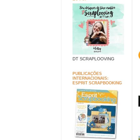
DT SCRAPLOOVING
PUBLICAÇÕES
INTERNACIONAIS:
ESPRIT SCRAPBOOKING