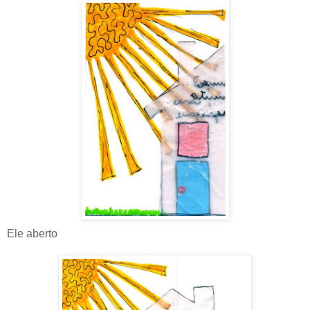
Ele aberto