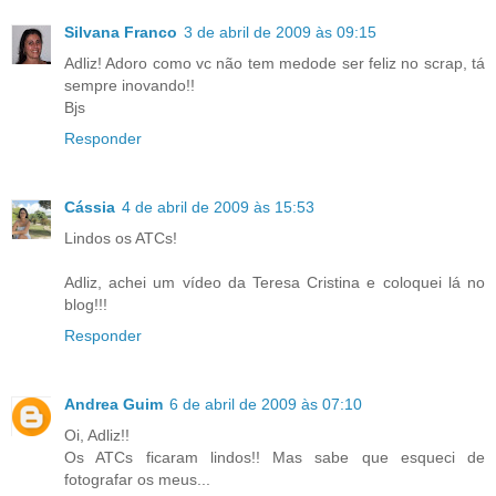
Silvana Franco
3 de abril de 2009 às 09:15
Adliz! Adoro como vc não tem medode ser feliz no scrap, tá
sempre inovando!!
Bjs
Responder
Cássia
4 de abril de 2009 às 15:53
Lindos os ATCs!
Adliz, achei um vídeo da Teresa Cristina e coloquei lá no
blog!!!
Responder
Andrea Guim
6 de abril de 2009 às 07:10
Oi, Adliz!!
Os ATCs ficaram lindos!! Mas sabe que esqueci de
fotografar os meus...