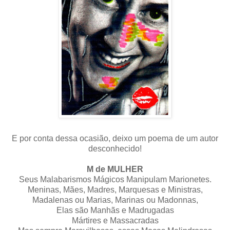
E por conta dessa ocasião, deixo um poema de um autor
desconhecido!
M de MULHER
Seus Malabarismos Mágicos Manipulam Marionetes.
Meninas, Mães, Madres, Marquesas e Ministras,
Madalenas ou Marias, Marinas ou Madonnas,
Elas são Manhãs e Madrugadas
Mártires e Massacradas