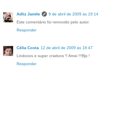
Adliz Jamile
9 de abril de 2009 às 19:14
Este comentário foi removido pelo autor.
Responder
Célia Costa
12 de abril de 2009 às 18:47
Lindooos e super criativos !! Amei !!!Bjs !
Responder