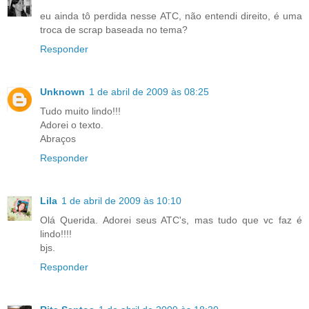
eu ainda tô perdida nesse ATC, não entendi direito, é uma
troca de scrap baseada no tema?
Responder
Unknown
1 de abril de 2009 às 08:25
Tudo muito lindo!!!
Adorei o texto.
Abraços
Responder
Lila
1 de abril de 2009 às 10:10
Olá Querida. Adorei seus ATC's, mas tudo que vc faz é
lindo!!!!
bjs.
Responder