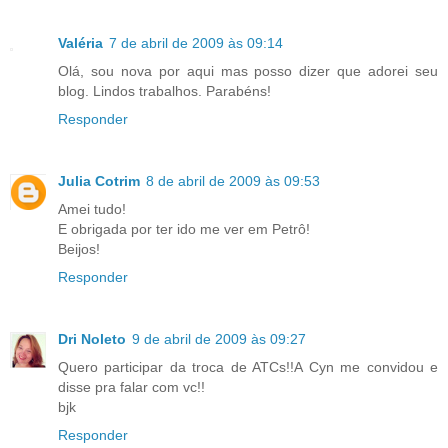
Valéria
7 de abril de 2009 às 09:14
Olá, sou nova por aqui mas posso dizer que adorei seu
blog. Lindos trabalhos. Parabéns!
Responder
Julia Cotrim
8 de abril de 2009 às 09:53
Amei tudo!
E obrigada por ter ido me ver em Petrô!
Beijos!
Responder
Dri Noleto
9 de abril de 2009 às 09:27
Quero participar da troca de ATCs!!A Cyn me convidou e
disse pra falar com vc!!
bjk
Responder