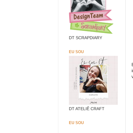
DT SCRAPDIARY
EU SOU
DT ATELIÊ CRAFT
EU SOU