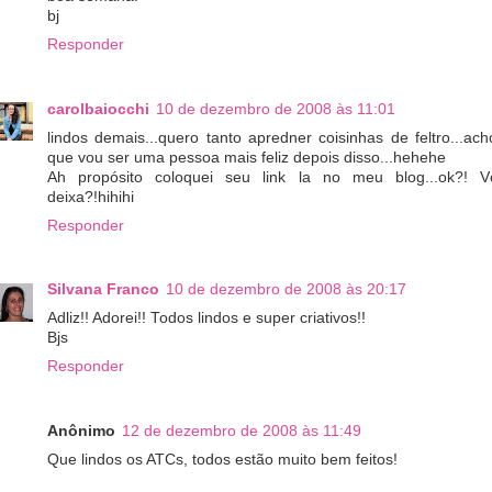
bj
Responder
carolbaiocchi
10 de dezembro de 2008 às 11:01
lindos demais...quero tanto apredner coisinhas de feltro...ach
que vou ser uma pessoa mais feliz depois disso...hehehe
Ah propósito coloquei seu link la no meu blog...ok?! V
deixa?!hihihi
Responder
Silvana Franco
10 de dezembro de 2008 às 20:17
Adliz!! Adorei!! Todos lindos e super criativos!!
Bjs
Responder
Anônimo
12 de dezembro de 2008 às 11:49
Que lindos os ATCs, todos estão muito bem feitos!