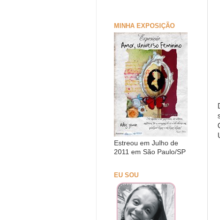
MINHA EXPOSIÇÃO
Estreou em Julho de
2011 em São Paulo/SP
EU SOU