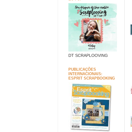
DT SCRAPLOOVING
PUBLICAÇÕES
INTERNACIONAIS:
ESPRIT SCRAPBOOKING