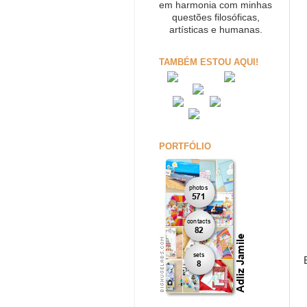
em harmonia com minhas
questões filosóficas,
artísticas e humanas.
TAMBÉM ESTOU AQUI!
PORTFÓLIO