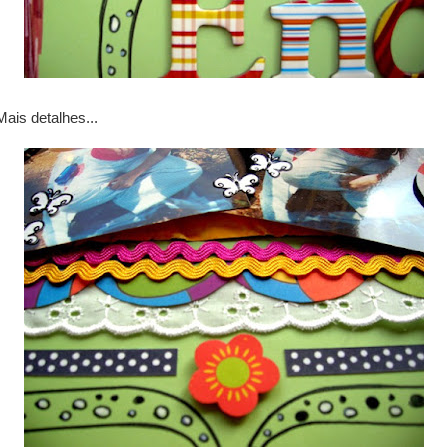
Mais detalhes...