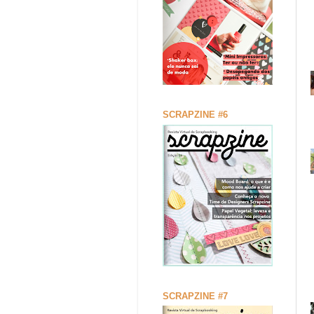
SCRAPZINE #6
SCRAPZINE #7