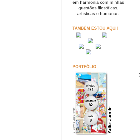
em harmonia com minhas
questões filosóficas,
artísticas e humanas.
TAMBÉM ESTOU AQUI!
PORTFÓLIO