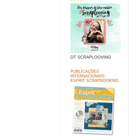
DT SCRAPLOOVING
PUBLICAÇÕES
INTERNACIONAIS:
ESPRIT SCRAPBOOKING