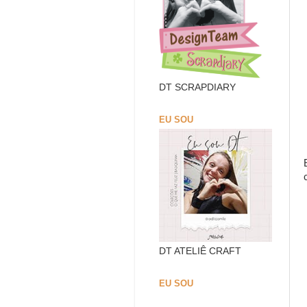
DT SCRAPDIARY
EU SOU
DT ATELIÊ CRAFT
EU SOU