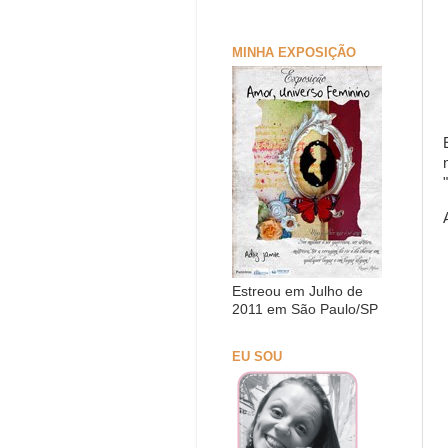
MINHA EXPOSIÇÃO
Estreou em Julho de
2011 em São Paulo/SP
EU SOU