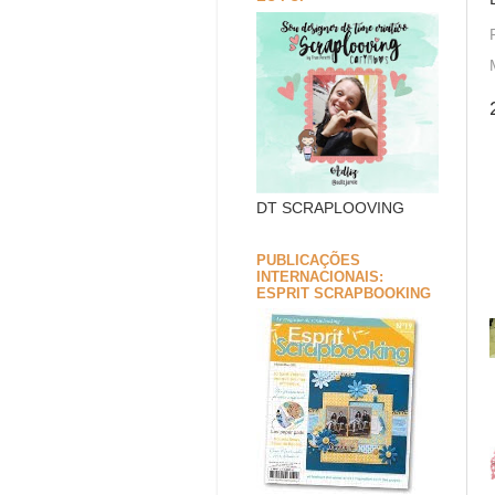
DT SCRAPLOOVING
PUBLICAÇÕES
INTERNACIONAIS:
ESPRIT SCRAPBOOKING