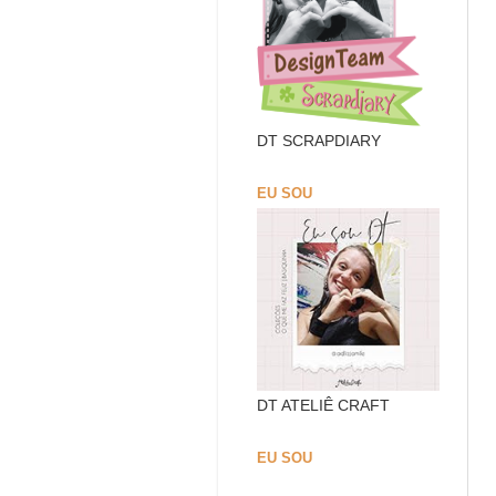
DT SCRAPDIARY
EU SOU
DT ATELIÊ CRAFT
EU SOU