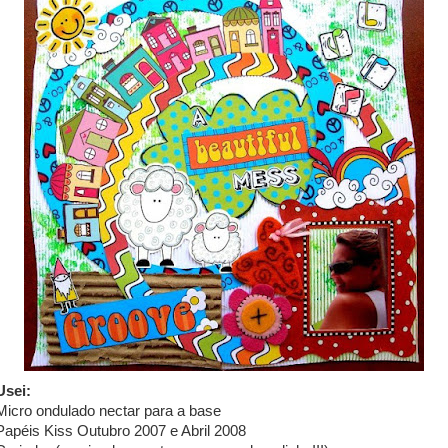
Usei:
Micro ondulado nectar para a base
Papéis Kiss Outubro 2007 e Abril 2008