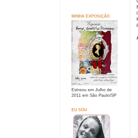
MINHA EXPOSIÇÃO
Estreou em Julho de
2011 em São Paulo/SP
EU SOU