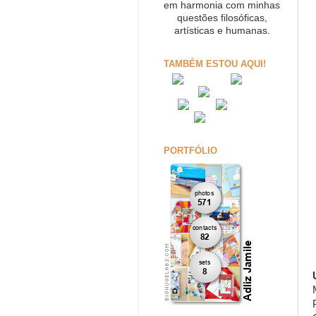
em harmonia com minhas
questões filosóficas,
artísticas e humanas.
TAMBÉM ESTOU AQUI!
PORTFÓLIO