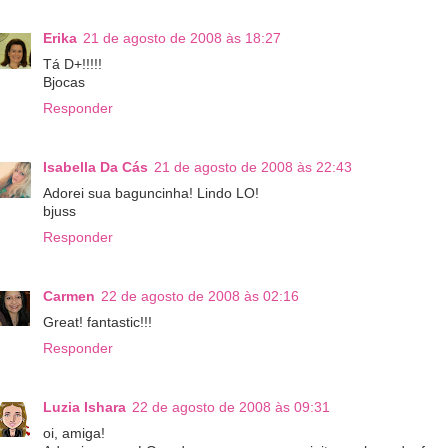
Erika
21 de agosto de 2008 às 18:27
Tá D+!!!!!
Bjocas
Responder
Isabella Da Cás
21 de agosto de 2008 às 22:43
Adorei sua baguncinha! Lindo LO!
bjuss
Responder
Carmen
22 de agosto de 2008 às 02:16
Great! fantastic!!!
Responder
Luzia Ishara
22 de agosto de 2008 às 09:31
oi, amiga!