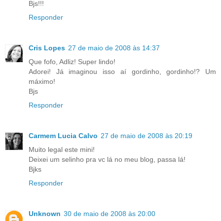
Bjs!!!
Responder
Cris Lopes
27 de maio de 2008 às 14:37
Que fofo, Adliz! Super lindo!
Adorei! Já imaginou isso aí gordinho, gordinho!? Um
máximo!
Bjs
Responder
Carmem Lucia Calvo
27 de maio de 2008 às 20:19
Muito legal este mini!
Deixei um selinho pra vc lá no meu blog, passa lá!
Bjks
Responder
Unknown
30 de maio de 2008 às 20:00