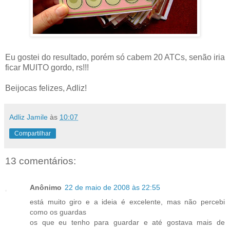
Eu gostei do resultado, porém só cabem 20 ATCs, senão iria
ficar MUITO gordo, rs!!!
Beijocas felizes, Adliz!
Adliz Jamile
às
10:07
Compartilhar
13 comentários:
Anônimo
22 de maio de 2008 às 22:55
está muito giro e a ideia é excelente, mas não percebi
como os guardas
os que eu tenho para guardar e até gostava mais de