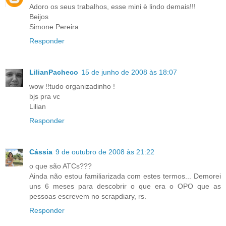
Adoro os seus trabalhos, esse mini è lindo demais!!!
Beijos
Simone Pereira
Responder
LilianPacheco
15 de junho de 2008 às 18:07
wow !!tudo organizadinho !
bjs pra vc
Lilian
Responder
Cássia
9 de outubro de 2008 às 21:22
o que são ATCs???
Ainda não estou familiarizada com estes termos... Demorei
uns 6 meses para descobrir o que era o OPO que as
pessoas escrevem no scrapdiary, rs.
Responder