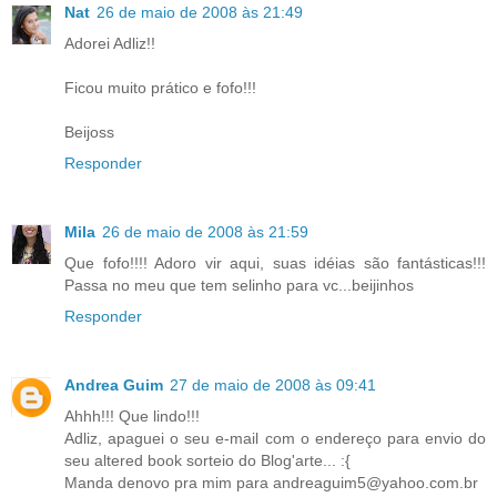
Nat
26 de maio de 2008 às 21:49
Adorei Adliz!!
Ficou muito prático e fofo!!!
Beijoss
Responder
Mila
26 de maio de 2008 às 21:59
Que fofo!!!! Adoro vir aqui, suas idéias são fantásticas!!!
Passa no meu que tem selinho para vc...beijinhos
Responder
Andrea Guim
27 de maio de 2008 às 09:41
Ahhh!!! Que lindo!!!
Adliz, apaguei o seu e-mail com o endereço para envio do
seu altered book sorteio do Blog'arte... :{
Manda denovo pra mim para andreaguim5@yahoo.com.br