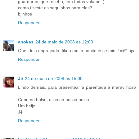
guardar os que recebo, tem todos volume :)
como fizeste os saquinhos para eles?
bjinhos
Responder
anokas
24 de maio de 2008 às 12:03
Que ideia engraçada, fikou muito bonito esse mini!! =)** bjs
Responder
Jê
24 de maio de 2008 às 15:00
Lindo demais, para presentear a parentada é maravilhoso
...
Cabe no bolso, alias na nossa bolsa ...
Um beijo,
Jê
Responder