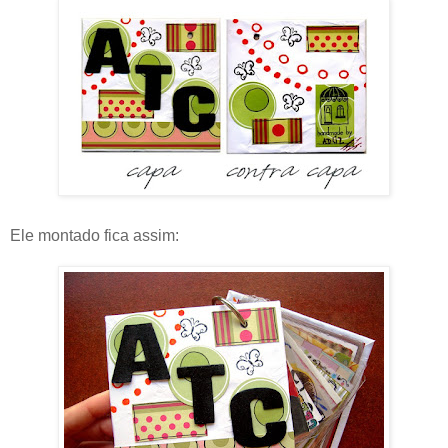
Ele montado fica assim: