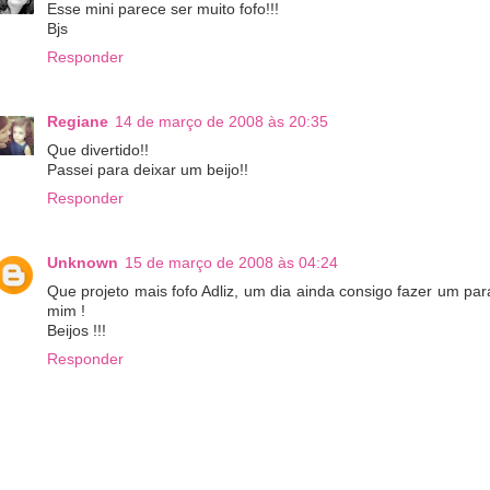
Esse mini parece ser muito fofo!!!
Bjs
Responder
Regiane
14 de março de 2008 às 20:35
Que divertido!!
Passei para deixar um beijo!!
Responder
Unknown
15 de março de 2008 às 04:24
Que projeto mais fofo Adliz, um dia ainda consigo fazer um par
mim !
Beijos !!!
Responder