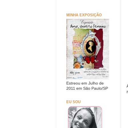
MINHA EXPOSIÇÃO
Estreou em Julho de
2011 em São Paulo/SP
EU SOU