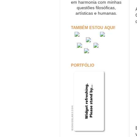
em harmonia com minhas
questões filosóficas,
artísticas e humanas.
TAMBÉM ESTOU AQUI!
PORTFÓLIO