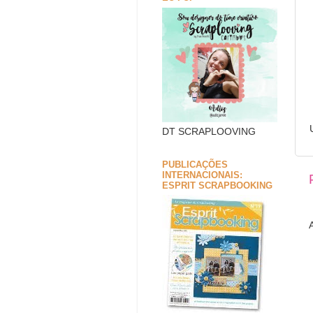
DT SCRAPLOOVING
PUBLICAÇÕES
INTERNACIONAIS:
ESPRIT SCRAPBOOKING