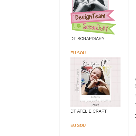
DT SCRAPDIARY
EU SOU
DT ATELIÊ CRAFT
EU SOU