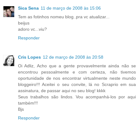
Sica Sena
11 de março de 2008 às 15:06
Tem as fotinhos nomeu blog..pra vc atualizar...
beijus
adoro vc...viu?
Responder
Cris Lopes
12 de março de 2008 às 20:58
Oi Adliz, Acho que a gente provavelmente ainda não se
encontrou pessoalmente e com certeza, não tivemos
oportunidade de nos encontrar virtualmente neste mundo
bloggeiro!!! Aceitei o seu convite, lá no Scraprio em sua
assinatura, de passar aqui no seu blog! kkkk
Seus trabalhos são lindos. Vou acompanhá-los por aqui
também!!!
Bjs
Responder