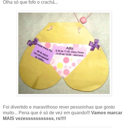
Olha só que fofo o crachá...
Foi divertido e maravilhoso rever pessoinhas que gosto
muito... Pena que é só de vez em quando!!!
Vamos marcar
MAIS vezesssssssssss, rs!!!!