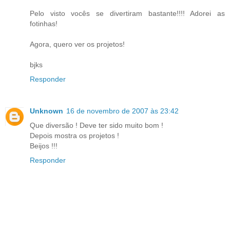
Pelo visto vocês se divertiram bastante!!!! Adorei as
fotinhas!
Agora, quero ver os projetos!
bjks
Responder
Unknown
16 de novembro de 2007 às 23:42
Que diversão ! Deve ter sido muito bom !
Depois mostra os projetos !
Beijos !!!
Responder