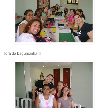
Hora da baguncinha!!!!