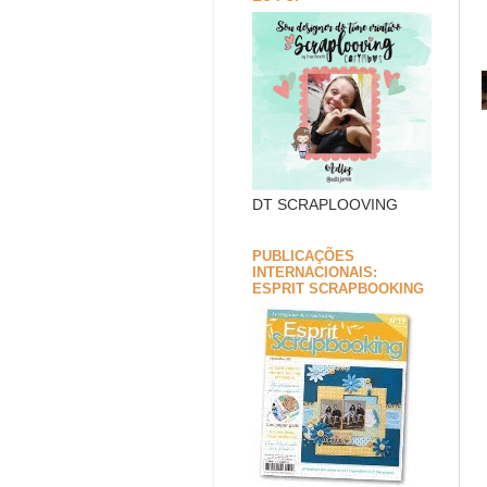
DT SCRAPLOOVING
PUBLICAÇÕES
INTERNACIONAIS:
ESPRIT SCRAPBOOKING