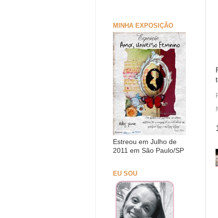
MINHA EXPOSIÇÃO
Estreou em Julho de
2011 em São Paulo/SP
EU SOU