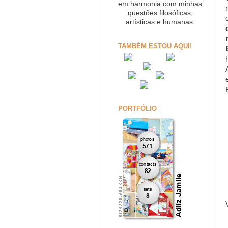
em harmonia com minhas
questões filosóficas,
artísticas e humanas.
TAMBÉM ESTOU AQUI!
PORTFÓLIO