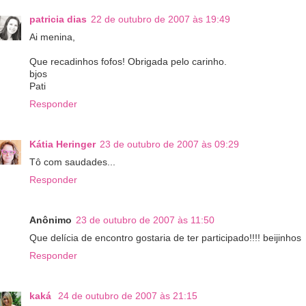
patricia dias
22 de outubro de 2007 às 19:49
Ai menina,
Que recadinhos fofos! Obrigada pelo carinho.
bjos
Pati
Responder
Kátia Heringer
23 de outubro de 2007 às 09:29
Tô com saudades...
Responder
Anônimo
23 de outubro de 2007 às 11:50
Que delícia de encontro gostaria de ter participado!!!! beijinhos
Responder
kaká
24 de outubro de 2007 às 21:15