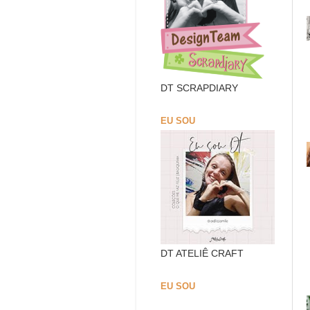
DT SCRAPDIARY
EU SOU
DT ATELIÊ CRAFT
EU SOU