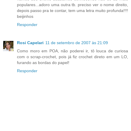
populares...adoro uma outra tb. preciso ver o nome direito,
depois passo pra te contar, tem uma letra muito profunda!!!!
beijinhos
Responder
Rosi Capelari
11 de setembro de 2007 às 21:09
Como moro em POA, não poderei ir, tô louca de curiosa
com o scrap-crochet, pois já fiz crochet direto em um LO,
furando as bordas do papel!
Responder