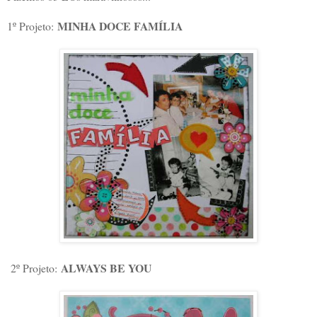
MINHA DOCE FAMÍLIA
1º Projeto:
ALWAYS BE YOU
2º Projeto: