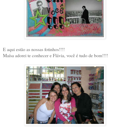
E aqui estão as nossas fotinhos!!!!
Maísa adorei te conhecer e Flávia, você é tudo de bom!!!!